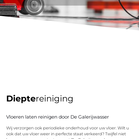
Diepte
reiniging
Vloeren laten reinigen door De Galerijwasser
Wij verzorgen ook periodieke onderhoud voor uw vloer. Wilt u
ook dat uw vloer weer in perfecte staat verkeerd? Twijfel niet